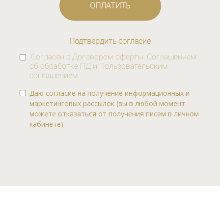
ОПЛАТИТЬ
Подтвердить согласие
Согласен с
Договором оферты
,
Соглашением
об обработке ПД
и
Пользовательским
соглашением
Даю согласие на получение информационных и
маркетинговых рассылок (вы в любой момент
можете отказаться от получения писем в личном
кабинете)