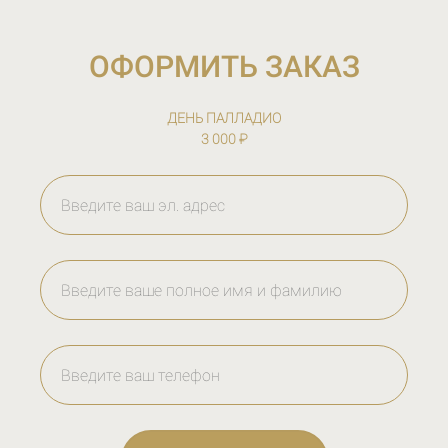
ОФОРМИТЬ ЗАКАЗ
ДЕНЬ ПАЛЛАДИО
3 000 ₽