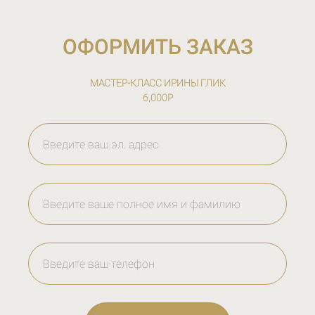
ОФОРМИТЬ ЗАКАЗ
МАСТЕР-КЛАСС ИРИНЫ ГЛИК
6,000Р