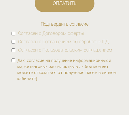
ОПЛАТИТЬ
Подтвердить согласие
Согласен с
Договором оферты
Согласен с
Соглашением об обработке ПД
Согласен с
Пользовательским соглашением
Даю согласие на получение информационных и
маркетинговых рассылок (вы в любой момент
можете отказаться от получения писем в личном
кабинете)